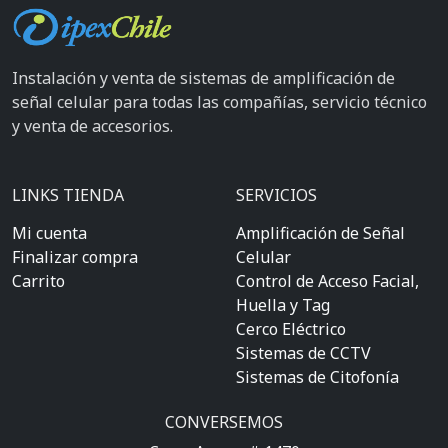
Instalación y venta de sistemas de amplificación de
señal celular para todas las compañías, servicio técnico
y venta de accesorios.
LINKS TIENDA
SERVICIOS
Mi cuenta
Amplificación de Señal
Finalizar compra
Celular
Carrito
Control de Acceso Facial,
Huella y Tag
Cerco Eléctrico
Sistemas de CCTV
Sistemas de Citofonía
CONVERSEMOS