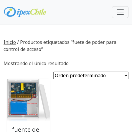
Inicio
/ Productos etiquetados “fuete de poder para
control de acceso”
Mostrando el único resultado
fuente de